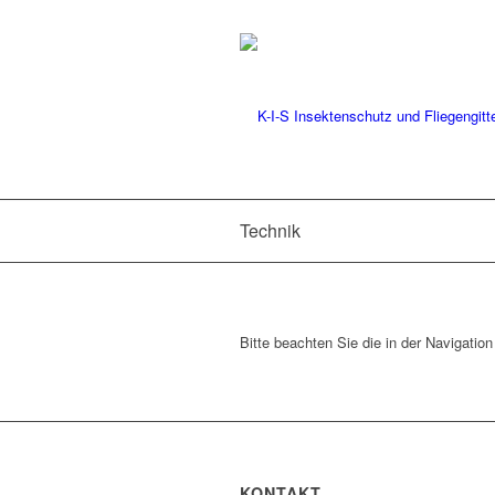
Technik
Bitte beachten Sie die in der Navigation
KONTAKT