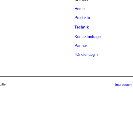
Home
Produkte
Technik
Kontaktanfrage
Partner
Händler-Login
itter
Impressum