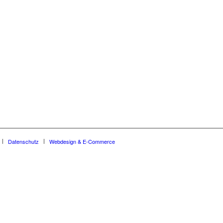
Datenschutz
Webdesign & E-Commerce